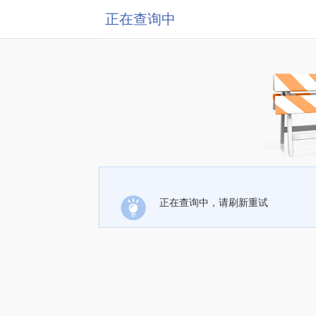
正在查询中
正在查询中，请刷新重试