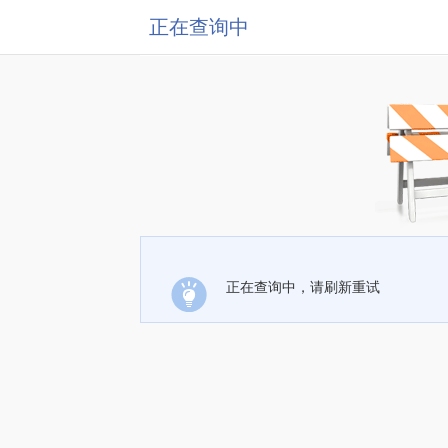
正在查询中
正在查询中，请刷新重试